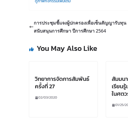
ดูภาพกิจกรรมเพิ่มเติม
การประชุมชี้แจงผู้ปกครองเพื่อเซ็นสัญญารับทุน
สนับสนุนการศึกษา ปีการศึกษา 2564
You May Also Like
วิทยาการจัดการสัมพันธ์
สัมมนา
ครั้งที่ 27
เรียนรู
ในศตวร
02/03/2020
01/25/2