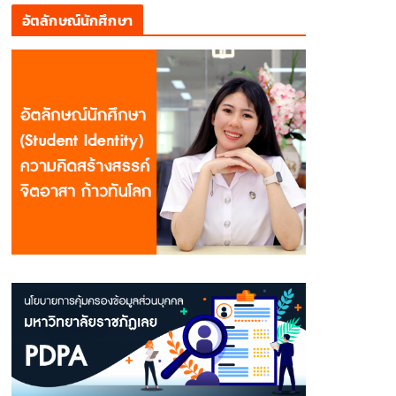
อัตลักษณ์นักศึกษา