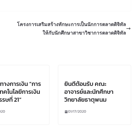
โครงการเสริมสร้างทักษะการเป็นนักการตลาดดิจิทัล
ให้กับนักศึกษาสาขาวิชาการตลาดดิจิทัล
ทางการเงิน “การ
ยินตีต้อนรับ คณะ
้เทคโนโลยีการเงิน
อาจารย์และนักศึกษา
รษที่ 21”
วิทยาลัยธาตุพนม
020
01/17/2020