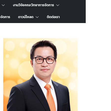
งานวิจัยคณะวิทยาการจัดการ
รจัดการ
ดาวน์โหลด
ติดต่อเรา