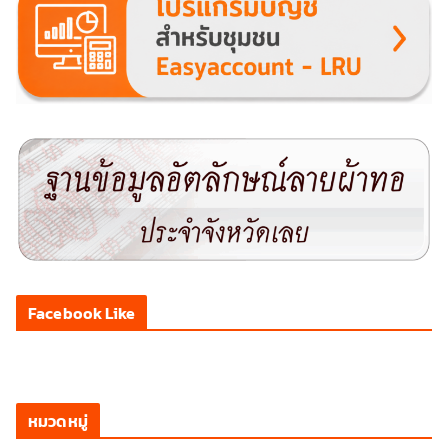
Facebook Like
หมวดหมู่