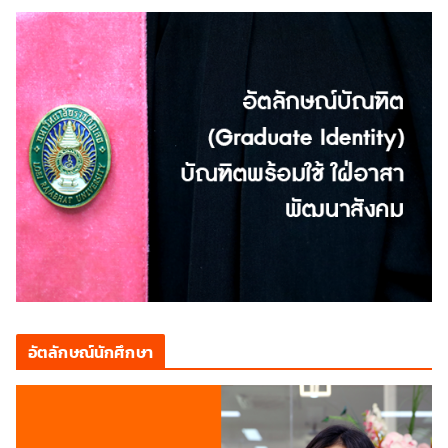
อัตลักษณ์นักศึกษา