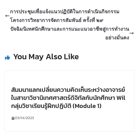
การประชุมเพื่อแจ้งแนวปฏิบัติในการดำเนินกิจกรรม
โครงการวิทยาการจัดการสัมพันธ์ ครั้งที่ ๒๙
ปัจฉิมนิเทศนักศึกษาและการแนะแนวอาชีพสู่การทำงาน
อย่างมั่นคง
You May Also Like
สัมมนาแลกเปลี่ยนความคิดเห็นระหว่างอาจารย์
ในสาขาวิชานิเทศศาสตร์ดิจิทัลกับนักศึกษา Wil
กลุ่มวิชาเรียนรู้ฝึกปฏิบัติ (Module 1)
03/14/2023