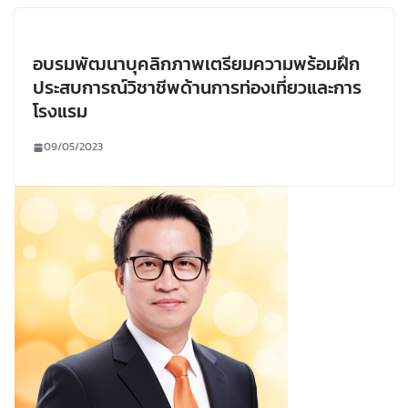
อบรมพัฒนาบุคลิกภาพเตรียมความพร้อมฝึก
ประสบการณ์วิชาชีพด้านการท่องเที่ยวและการ
โรงแรม
09/05/2023