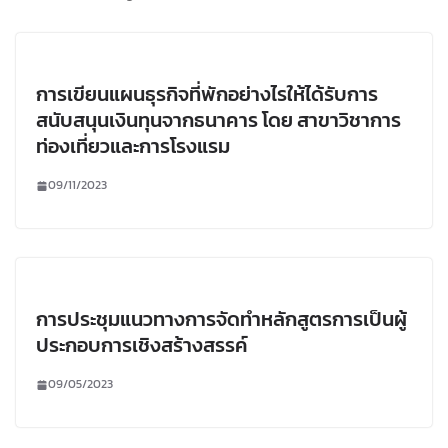
การเขียนแผนธุรกิจที่พักอย่างไรให้ได้รับการ
สนับสนุนเงินทุนจากธนาคาร โดย สาขาวิชาการ
ท่องเที่ยวและการโรงแรม
09/11/2023
การประชุมแนวทางการจัดทำหลักสูตรการเป็นผู้
ประกอบการเชิงสร้างสรรค์
09/05/2023