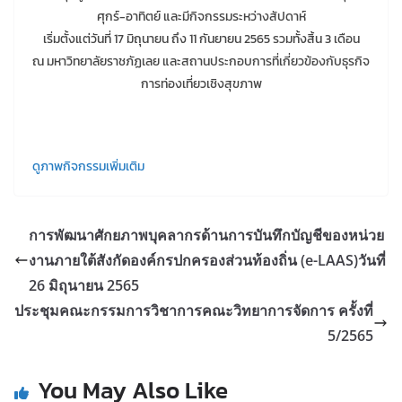
ศุกร์-อาทิตย์ และมีกิจกรรมระหว่างสัปดาห์
เริ่มตั้งแต่วันที่ 17 มิถุนายน ถึง 11 กันยายน 2565 รวมทั้งสิ้น 3 เดือน
ณ มหาวิทยาลัยราชภัฏเลย และสถานประกอบการที่เกี่ยวข้องกับธุรกิจ
การท่องเที่ยวเชิงสุขภาพ
ดูภาพกิจกรรมเพิ่มเติม
การพัฒนาศักยภาพบุคลากรด้านการบันทึกบัญชีของหน่วย
งานภายใต้สังกัดองค์กรปกครองส่วนท้องถิ่น (e-LAAS)วันที่
26 มิถุนายน 2565
ประชุมคณะกรรมการวิชาการคณะวิทยาการจัดการ ครั้งที่
5/2565
You May Also Like