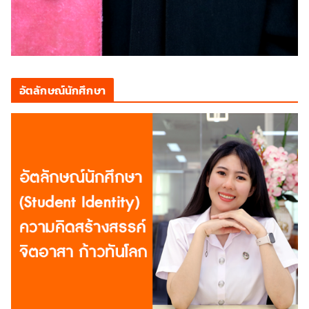
อัตลักษณ์นักศึกษา