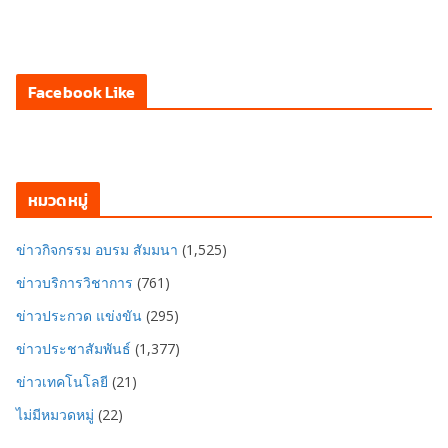
Facebook Like
หมวดหมู่
ข่าวกิจกรรม อบรม สัมมนา
(1,525)
ข่าวบริการวิชาการ
(761)
ข่าวประกวด แข่งขัน
(295)
ข่าวประชาสัมพันธ์
(1,377)
ข่าวเทคโนโลยี
(21)
ไม่มีหมวดหมู่
(22)