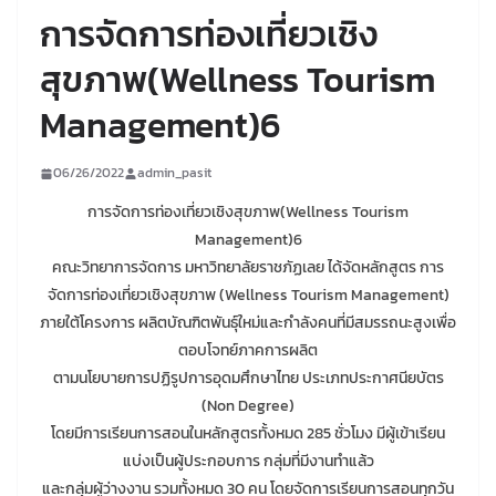
การจัดการท่องเที่ยวเชิง
สุขภาพ(Wellness Tourism
Management)6
06/26/2022
admin_pasit
การจัดการท่องเที่ยวเชิงสุขภาพ(Wellness Tourism
Management)6
คณะวิทยาการจัดการ มหาวิทยาลัยราชภัฏเลย ได้จัดหลักสูตร การ
จัดการท่องเที่ยวเชิงสุขภาพ (Wellness Tourism Management)
ภายใต้โครงการ ผลิตบัณฑิตพันธุ์ใหม่และกำลังคนที่มีสมรรถนะสูงเพื่อ
ตอบโจทย์ภาคการผลิต
ตามนโยบายการปฏิรูปการอุดมศึกษาไทย ประเภทประกาศนียบัตร
(Non Degree)
โดยมีการเรียนการสอนในหลักสูตรทั้งหมด 285 ชั่วโมง มีผู้เข้าเรียน
แบ่งเป็นผู้ประกอบการ กลุ่มที่มีงานทำแล้ว
และกลุ่มผู้ว่างงาน รวมทั้งหมด 30 คน โดยจัดการเรียนการสอนทุกวัน