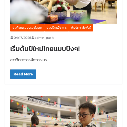
ข่าวกิจกรรม อบรม สัมมนา
ข่าวบริการวิชาการ
ข่าวประชาสัมพันธ์
04/17/2026
admin_pasit
เริ่มต้นปีใหม่ไทยแบบปังๆ!
ชาววิทยาการจัดการ มร
Read More