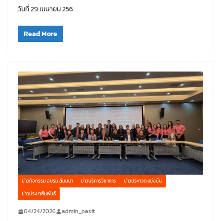
วันที่ 29 เมษายน 256
Read More
ข่าวกิจกรรม อบรม สัมมนา
ข่าวบริการวิชาการ
ข่าวประกวด แข่งขัน
ข่าวประชาสัมพันธ์
04/24/2026
admin_pasit