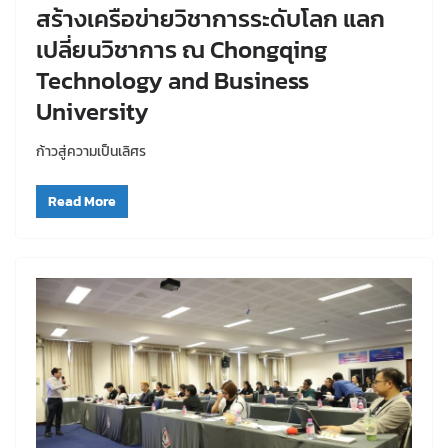
สร้างเครือข่ายวิชาการระดับโลก แลก
เปลี่ยนวิชาการ ณ Chongqing
Technology and Business
University
ก้าวสู่ความเป็นเลิศร
Read More