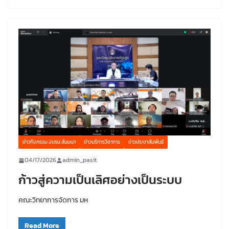
ข่าวกิจกรรม อบรม สัมมนา
ข่าวบริการวิชาการ
ข่าวประชาสัมพันธ์
04/17/2026
admin_pasit
ก้าวสู่ความเป็นเลิศอย่างเป็นระบบ
คณะวิทยาการจัดการ มห
Read More