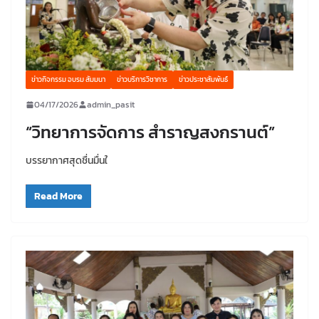
ข่าวกิจกรรม อบรม สัมมนา
ข่าวบริการวิชาการ
ข่าวประชาสัมพันธ์
04/17/2026
admin_pasit
“วิทยาการจัดการ สำราญสงกรานต์”
บรรยากาศสุดชื่นมื่นใ
Read More