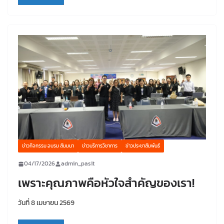
ข่าวกิจกรรม อบรม สัมมนา
ข่าวบริการวิชาการ
ข่าวประชาสัมพันธ์
04/17/2026
admin_pasit
เพราะคุณภาพคือหัวใจสำคัญของเรา!
วันที่ 8 เมษายน 2569