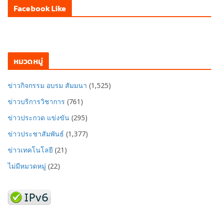
Facebook Like
หมวดหมู่
ข่าวกิจกรรม อบรม สัมมนา
(1,525)
ข่าวบริการวิชาการ
(761)
ข่าวประกวด แข่งขัน
(295)
ข่าวประชาสัมพันธ์
(1,377)
ข่าวเทคโนโลยี
(21)
ไม่มีหมวดหมู่
(22)