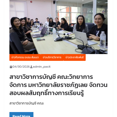
ข่าวกิจกรรม อบรม สัมมนา
ข่าวบริการวิชาการ
ข่าวประชาสัมพันธ์
04/30/2026
admin_pasit
สาขาวิชาการบัญชี คณะวิทยาการ
จัดการ มหาวิทยาลัยราชภัฏเลย จัดทวน
สอบผลสัมฤทธิ์ทางการเรียนรู้
สาขาวิชาการบัญชี คณะ
Read More