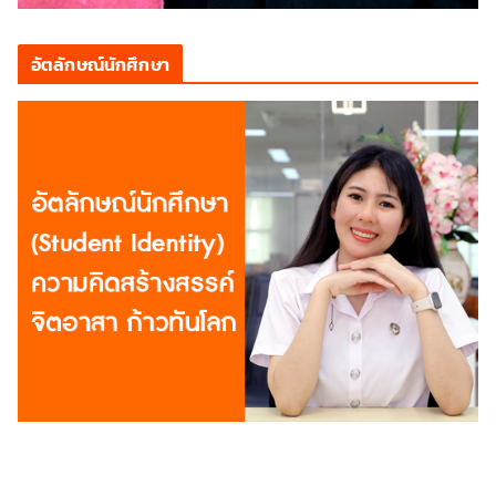
อัตลักษณ์นักศึกษา