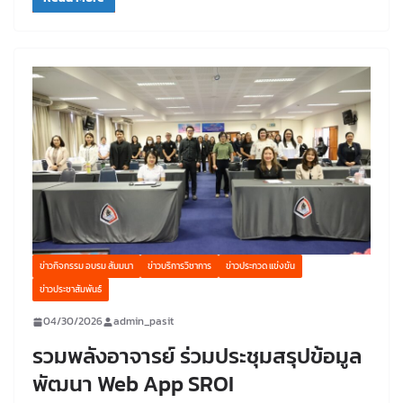
ข่าวกิจกรรม อบรม สัมมนา
ข่าวบริการวิชาการ
ข่าวประกวด แข่งขัน
ข่าวประชาสัมพันธ์
04/30/2026
admin_pasit
รวมพลังอาจารย์ ร่วมประชุมสรุปข้อมูล
พัฒนา Web App SROI