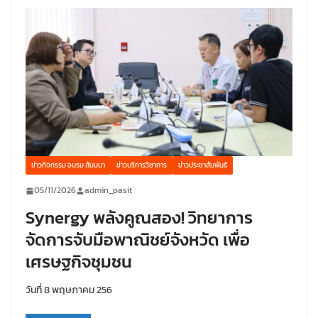
ข่าวกิจกรรม อบรม สัมมนา
ข่าวบริการวิชาการ
ข่าวประชาสัมพันธ์
05/11/2026
admin_pasit
Synergy พลังคูณสอง! วิทยาการ
จัดการจับมือพาณิชย์จังหวัด เพื่อ
เศรษฐกิจชุมชน
วันที่ 8 พฤษภาคม 256