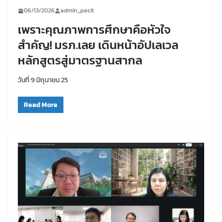
06/13/2026
admin_pasit
เพราะคุณภาพการศึกษาคือหัวใจ
สำคัญ! มรภ.เลย เดินหน้าอัปเลเวล
หลักสูตรสู่มาตรฐานสากล
วันที่ 9 มิถุนายน 25
Read More