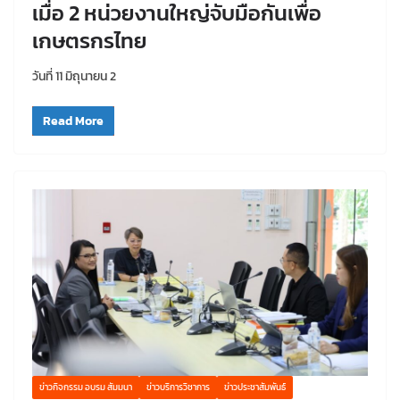
เมื่อ 2 หน่วยงานใหญ่จับมือกันเพื่อ
เกษตรกรไทย
วันที่ 11 มิถุนายน 2
Read More
ข่าวกิจกรรม อบรม สัมมนา
ข่าวบริการวิชาการ
ข่าวประชาสัมพันธ์