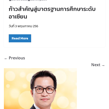
ก้าวสำคัญสู่มาตรฐานการศึกษาระดับ
อาเซียน
วันที่ 3 พฤษภาคม 256
Read More
← Previous
Next →