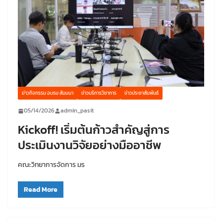
ข่าวกิจกรรม อบรม สัมมนา
ข่าวบริการวิชาการ
ข่าวประชาสัมพันธ์
05/14/2026
admin_pasit
Kickoff! เริ่มต้นก้าวสำคัญสู่การ
ประเมินงานวิจัยอย่างมืออาชีพ
คณะวิทยาการจัดการ มร
Read More