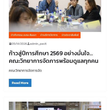
ข่าวกิจกรรม อบรม สัมมนา
ข่าวบริการวิชาการ
ข่าวประชาสัมพันธ์
05/14/2026
admin_pasit
ก้าวสู่ปีการศึกษา 2569 อย่างมั่นใจ…
คณะวิทยาการจัดการพร้อมดูแลทุกคน
คณะวิทยาการจัดการจัด
Read More