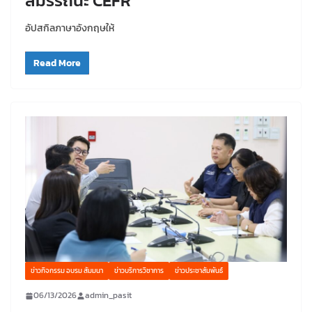
สมรรถนะ CEFR”
อัปสกิลภาษาอังกฤษให้
Read More
ข่าวกิจกรรม อบรม สัมมนา
ข่าวบริการวิชาการ
ข่าวประชาสัมพันธ์
06/13/2026
admin_pasit