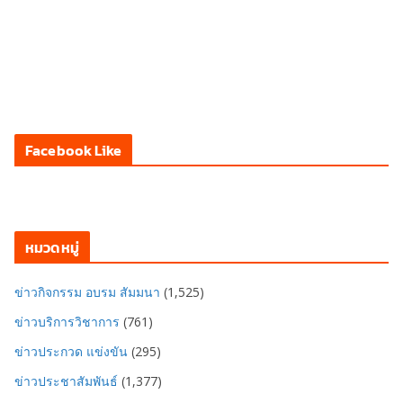
Facebook Like
หมวดหมู่
ข่าวกิจกรรม อบรม สัมมนา
(1,525)
ข่าวบริการวิชาการ
(761)
ข่าวประกวด แข่งขัน
(295)
ข่าวประชาสัมพันธ์
(1,377)