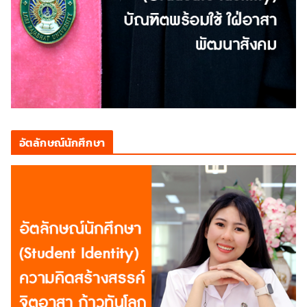
อัตลักษณ์นักศึกษา