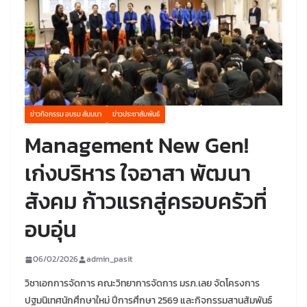
ข่าวกิจกรรม อบรม สัมมนา
ข่าวประชาสัมพันธ์
Management New Gen!
เก่งบริหาร ใจอาสา พัฒนา
สังคม ก้าวแรกสู่ครอบครัวที่
อบอุ่น
06/02/2026
admin_pasit
วิชาเอกการจัดการ คณะวิทยาการจัดการ มรภ.เลย จัดโครงการ
ปฐมนิเทศนักศึกษาใหม่ ปีการศึกษา 2569 และกิจกรรมสานสัมพันธ์