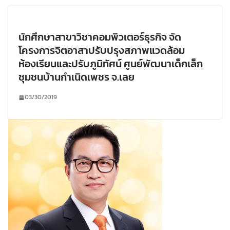
นักศึกษาสาขาวิชาคอมพิวเตอร์ธุรกิจ จัด
โครงการจิตอาสาปรับปรุงสภาพแวดล้อม
ห้องเรียนและปรับภูมิทัศน์ ศูนย์พัฒนาเด็กเล็ก
ชุมชนบ้านกำเนิดเพชร จ.เลย
03/30/2019