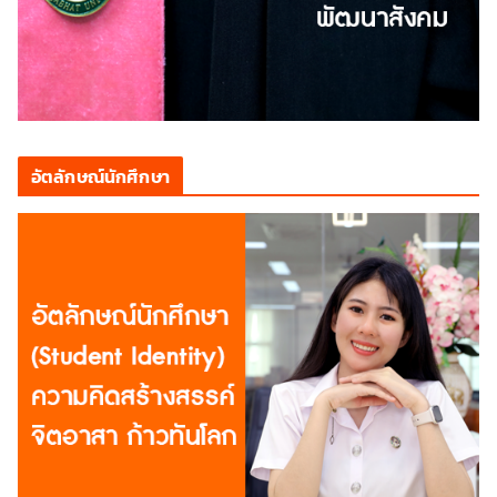
อัตลักษณ์นักศึกษา