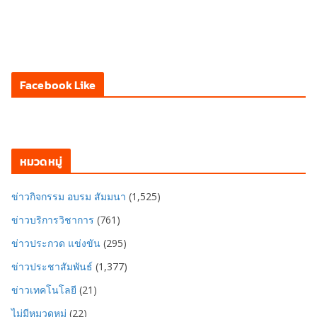
Facebook Like
หมวดหมู่
ข่าวกิจกรรม อบรม สัมมนา
(1,525)
ข่าวบริการวิชาการ
(761)
ข่าวประกวด แข่งขัน
(295)
ข่าวประชาสัมพันธ์
(1,377)
ข่าวเทคโนโลยี
(21)
ไม่มีหมวดหมู่
(22)