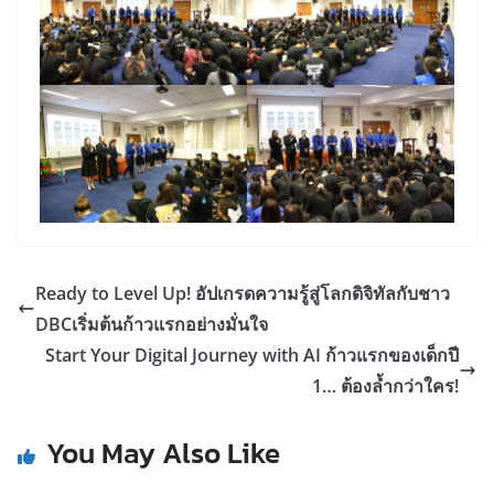
Ready to Level Up! อัปเกรดความรู้สู่โลกดิจิทัลกับชาว
DBCเริ่มต้นก้าวแรกอย่างมั่นใจ
Start Your Digital Journey with AI ก้าวแรกของเด็กปี
1… ต้องล้ำกว่าใคร!
You May Also Like