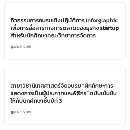
กิจกรรมการอบรมเชิงปฏิบัติการ Inforgraphic
เพื่อการสื่อสารทางการตลาดของธุรกิจ startup
สำหรับนักศึกษาคณะวิทยาการจัดการ
03/31/2019
สาขาวิชานิเทศศาสตร์จัดอบรม “ฝึกทักษะการ
แสดงการเป็นผู้ประกาศและพิธีกร” ฉบับเข้มข้น
ให้กับนักศึกษาชั้นปีที่ 3
03/31/2019