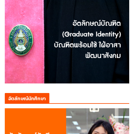
อัตลักษณ์นักศึกษา