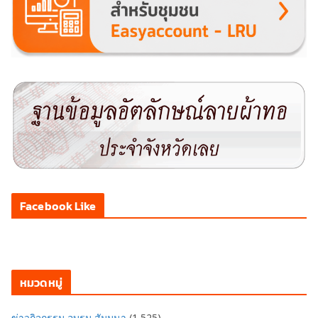
Facebook Like
หมวดหมู่
ข่าวกิจกรรม อบรม สัมมนา
(1,525)