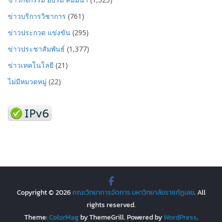
ข่าวบริการวิชาการ
(761)
ข่าวประกวด แข่งขัน
(295)
ข่าวประชาสัมพันธ์
(1,377)
ข่าวเทคโนโลยี
(21)
ไม่มีหมวดหมู่
(22)
Copyright © 2026
คณะวิทยาการจัดการ มหาวิทยาลัยราชภัฏเลย
. All
rights reserved.
Theme:
ColorMag
by ThemeGrill. Powered by
WordPress
.