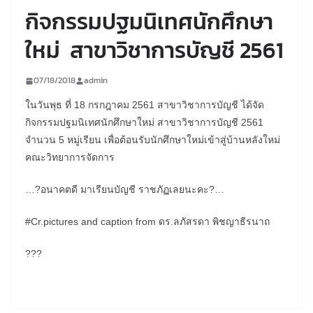
กิจกรรมปฐมนิเทศนักศึกษา
ใหม่ สาขาวิชาการบัญชี 2561
07/18/2018
admin
ในวันพุธ ที่ 18 กรกฎาคม 2561 สาขาวิชาการบัญชี ได้จัด
กิจกรรมปฐมนิเทศนักศึกษาใหม่ สาขาวิชาการบัญชี 2561
จำนวน 5 หมู่เรียน เพื่อต้อนรับนักศึกษาใหม่เข้าสู่บ้านหลังใหม่
คณะวิทยาการจัดการ
…
?
อนาคตดี มาเรียนบัญชี ราชภัฏเลยนะคะ
?
…
#Cr.pictures and caption from ดร.ลภัสรดา พิชญาธีรนาถ
?
?
?