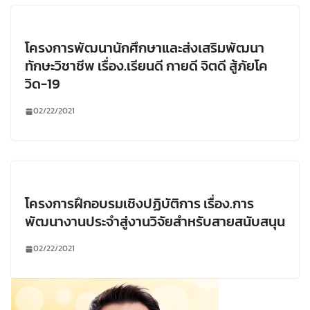
โครงการพัฒนานักศึกษาและส่งเสริมพัฒนา
ทักษะวิชาชีพ เรื่อง.เรียนดี กายดี จิตดี สู้ภัยโค
วิด-19
02/22/2021
โครงการฝึกอบรมเชิงปฏิบัติการ เรื่อง.การ
พัฒนางานประจำสู่งานวิจัยสำหรับสายสนับสนุน
02/22/2021