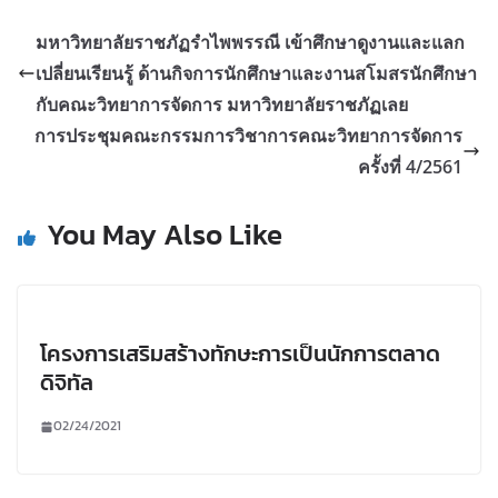
มหาวิทยาลัยราชภัฏรำไพพรรณี เข้าศึกษาดูงานและแลก
เปลี่ยนเรียนรู้ ด้านกิจการนักศึกษาและงานสโมสรนักศึกษา
กับคณะวิทยาการจัดการ มหาวิทยาลัยราชภัฏเลย
การประชุมคณะกรรมการวิชาการคณะวิทยาการจัดการ
ครั้งที่ 4/2561
You May Also Like
โครงการเสริมสร้างทักษะการเป็นนักการตลาด
ดิจิทัล
02/24/2021