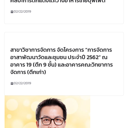
ศิลปะการตกแต่งโต๊ะวางอาหารไทยบุฟเฟ่ต์
02/22/2019
สาขาวิชาการจัดการ จัดโครงการ “การจัดการ
อาสาพัฒนาวัดและชุมชน ประจำปี 2562” ณ
อาคาร 19 (ตึก 9 ชั้น) และอาคารคณะวิทยาการ
จัดการ (ตึกเก่า)
02/22/2019