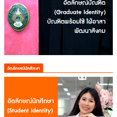
อัตลักษณ์นักศึกษา