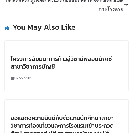
เจาะลึกหลักสูตรฮิต! ทวนสอบผลสัมฤทธิ์ การท่องเที่ยวและ
การโรงแรม
You May Also Like
โครงการสัมมนาการก้าวสู่วิชาชีพสอบบัญชี
สาขาวิชาการบัญชี
02/22/2019
ขอแสดงความยินดีกับตัวแทนนักศึกษาสาขา
วิชาการท่องเที่ยวและการโรงแรมเข้าประกวด