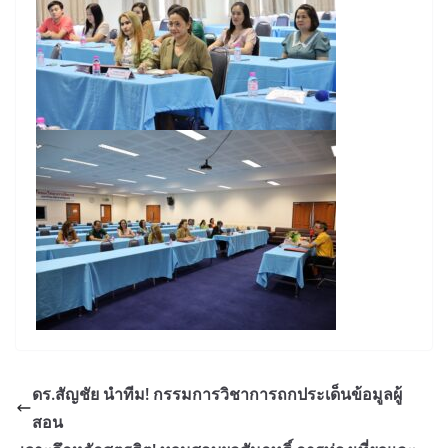
ดร.สัญชัย นำทีม! กรรมการวิชาการถกประเด็นข้อมูลผู้
สอน