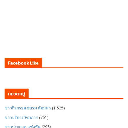
Facebook Like
หมวดหมู่
ข่าวกิจกรรม อบรม สัมมนา
(1,525)
ข่าวบริการวิชาการ
(761)
ข่าวประกวด แข่งขัน
(295)