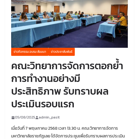
ข่าวกิจกรรม อบรม สัมมนา
ข่าวประชาสัมพันธ์
คณะวิทยาการจัดการตอกย้ำ
การทำงานอย่างมี
ประสิทธิภาพ รับทราบผล
ประเมินรอบแรก
05/08/2025
admin_pasit
เมื่อวันที่ 7 พฤษภาคม 2568 เวลา 13.30 น. คณะวิทยาการจัดการ
มหาวิทยาลัยราชภัฏเลย ได้จัดการประชุมเพื่อรับทราบผลการประเมิน