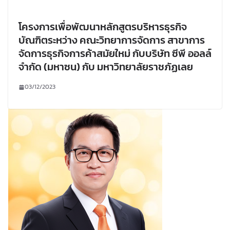
โครงการเพื่อพัฒนาหลักสูตรบริหารธุรกิจ
บัณฑิตระหว่าง คณะวิทยาการจัดการ สาขาการ
จัดการธุรกิจการค้าสมัยใหม่ กับบริษัท ซีพี ออลล์
จำกัด (มหาซน) กับ มหาวิทยาลัยราชภัฏเลย
03/12/2023