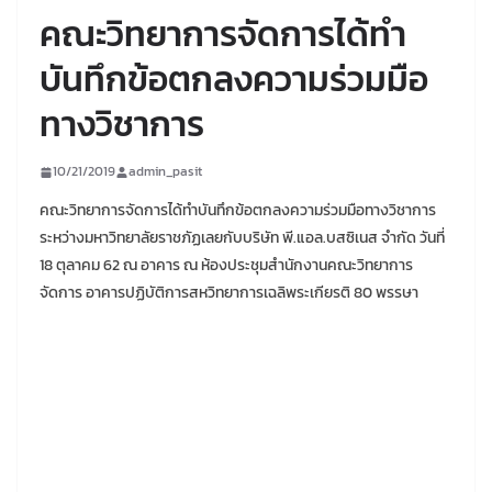
คณะวิทยาการจัดการได้ทำ
บันทึกข้อตกลงความร่วมมือ
ทางวิชาการ
10/21/2019
admin_pasit
คณะวิทยาการจัดการได้ทำบันทึกข้อตกลงความร่วมมือทางวิชาการ
ระหว่างมหาวิทยาลัยราชภัฏเลยกับบริษัท พี.แอล.บสซิเนส จำกัด วันที่
18 ตุลาคม 62 ณ อาคาร ณ ห้องประชุมสำนักงานคณะวิทยาการ
จัดการ อาคารปฏิบัติการสหวิทยาการเฉลิพระเกียรติ 80 พรรษา