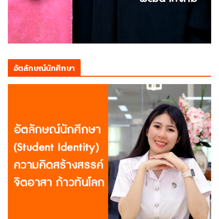
อัตลักษณ์นักศึกษา