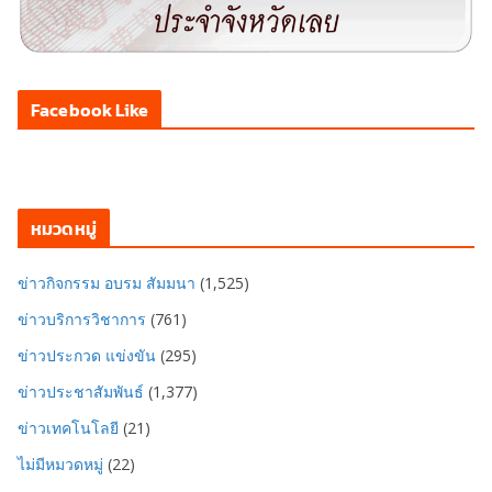
Facebook Like
หมวดหมู่
ข่าวกิจกรรม อบรม สัมมนา
(1,525)
ข่าวบริการวิชาการ
(761)
ข่าวประกวด แข่งขัน
(295)
ข่าวประชาสัมพันธ์
(1,377)
ข่าวเทคโนโลยี
(21)
ไม่มีหมวดหมู่
(22)