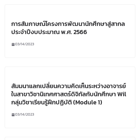
การสัมภาษณ์โครงการพัฒนานักศึกษาสู่สากล
ประจำปีงบประมาณ พ.ศ. 2566
03/14/2023
สัมมนาแลกเปลี่ยนความคิดเห็นระหว่างอาจารย์
ในสาขาวิชานิเทศศาสตร์ดิจิทัลกับนักศึกษา Wil
กลุ่มวิชาเรียนรู้ฝึกปฏิบัติ (Module 1)
03/14/2023