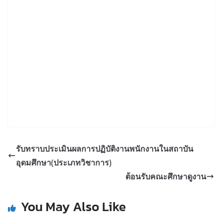
รับทราบประเมินผลการปฏิบัติงานพนักงานในสถาบัน
อุดมศึกษา(ประเภทวิชาการ)
ต้อนรับคณะศึกษาดูงาน
You May Also Like