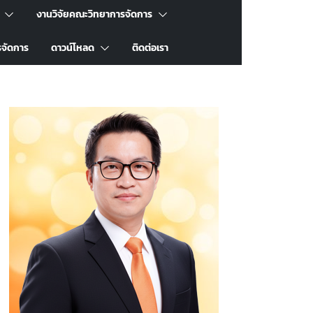
งานวิจัยคณะวิทยาการจัดการ
รจัดการ
ดาวน์โหลด
ติดต่อเรา