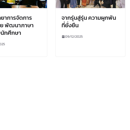
ทยาการจัดการ
จากรุ่นสู่รุ่น ความผูกพัน
ลย พัฒนาภาษา
ที่ยั่งยืน
นักศึกษา
09/12/2025
025