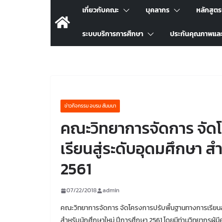
เกี่ยวกับคณะ
บุคลากร
หลักสูต
ระบบบริการการศึกษา
ประกันคุณภาพแล
ข่าวกิจกรรม อบรม สัมมนา
คณะวิทยาการจัดการ จัด
เรียนสู่ระดับอุดมศึกษา ส
2561
07/22/2018
admin
คณะวิทยาการจัดการ จัดโครงการปรับพื้นฐานทางการเรียนสู
สำหรับนักศึกษาใหม่ ปีการศึกษา 2561 โดยมีท่านวิทยากรผู้