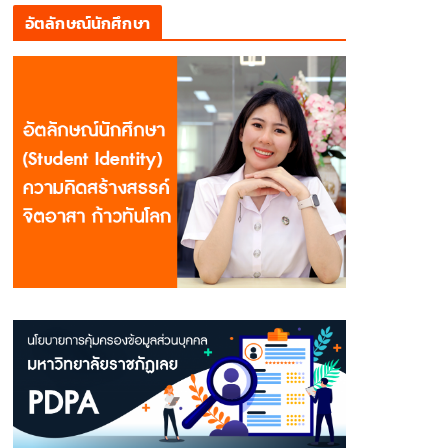
อัตลักษณ์นักศึกษา