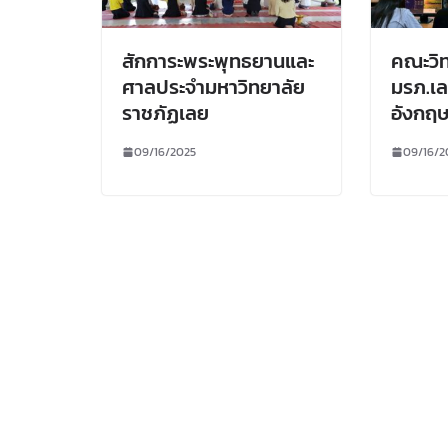
สักการะพระพุทธยานและ
คณะวิ
ศาลประจำมหาวิทยาลัย
มรภ.เ
ราชภัฏเลย
อังกฤษ
09/16/2025
09/16/2