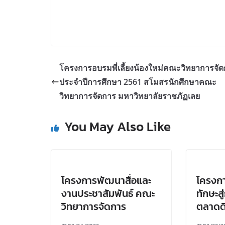
โครงการอบรมพี่เลี้ยงน้องใหม่คณะวิทยาการจั
ประจำปีการศึกษา 2561 สโมสรนักศึกษาคณะ
วิทยาการจัดการ มหาวิทยาลัยราชภัฏเลย
You May Also Like
โครงการพัฒนาสื่อและ
โครงกา
งานประชาสัมพันธ์ คณะ
ทักษะส
วิทยาการจัดการ
ตลาดดิ