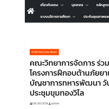
เกี่ยวกับคณะ
บุคลากร
หลักสูต
ระบบบริการการศึกษา
ประกันคุณภาพแล
ข่าวกิจกรรม อบรม สัมมนา
คณะวิทยาการจัดการ ร่วม
โครงการฝึกอบต้านภัยยา
บัญชาการทหารพัฒนา วันท
ประชุมขุมทองวิไล
06/30/2018
admin