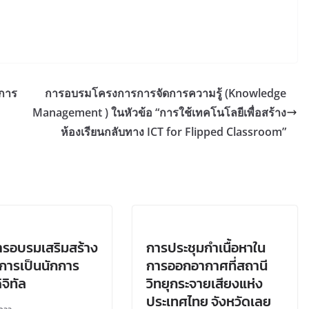
ดการ
การอบรมโครงการการจัดการความรู้ (Knowledge
Management ) ในหัวข้อ “การใช้เทคโนโลยีเพื่อสร้าง
ห้องเรียนกลับทาง ICT for Flipped Classroom”
รอบรมเสริมสร้าง
การประชุมกำเนื้อหาใน
ู่การเป็นนักการ
การออกอากาศที่สถานี
จิทัล
วิทยุกระจายเสียงแห่ง
ประเทศไทย จังหวัดเลย