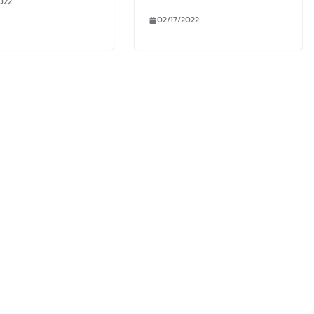
022
02/17/2022