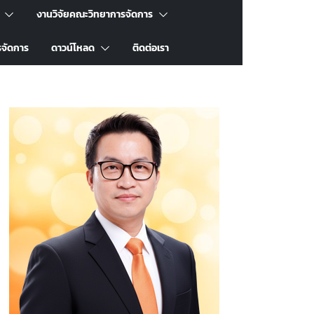
งานวิจัยคณะวิทยาการจัดการ
รจัดการ
ดาวน์โหลด
ติดต่อเรา