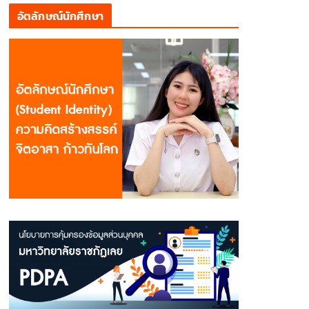
อัตลักษณ์นักศึกษา