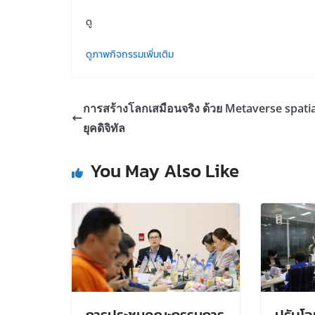
ดู
ดูภาพกิจกรรมเพิ่มเติม
การสร้างโลกเสมือนจริง ด้วย Metaverse spatia
ยุคดิจิทัล
You May Also Like
การประชุมคณะกรรมการ
ปรับโฉ