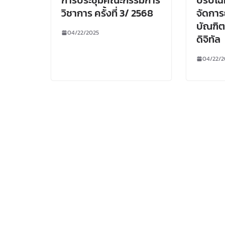
วิชาการ ครั้งที่ 3/ 2568
จัดการย
บัณฑิต
04/22/2025
ดิจิทัล
04/22/2