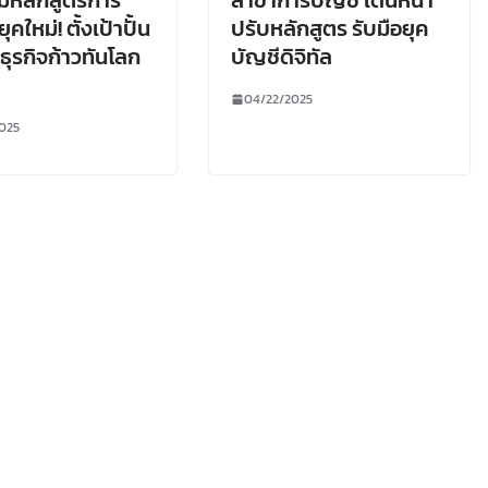
ุคใหม่! ตั้งเป้าปั้น
ปรับหลักสูตร รับมือยุค
ธุรกิจก้าวทันโลก
บัญชีดิจิทัล
04/22/2025
025