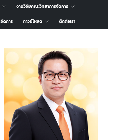
งานวิจัยคณะวิทยาการจัดการ
รจัดการ
ดาวน์โหลด
ติดต่อเรา