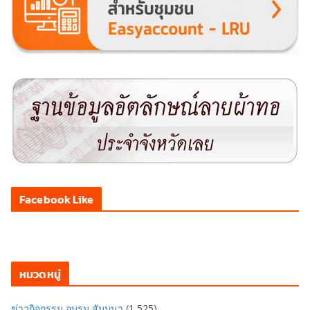
Facebook Like
หมวดหมู่
ข่าวกิจกรรม อบรม สัมมนา
(1,525)