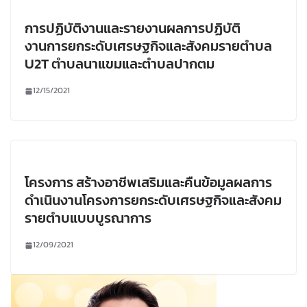
การปฏิบัติงานและรายงานผลการปฏิบัติ
งานการยกระดับเศรษฐกิจและสังคมรายตำบล
U2T ตำบลนาแขมและตำบลปากตม
12/15/2021
โครงการ สร้างอาชีพเสริมและคืนข้อมูลผลการ
ดำเนินงานโครงการยกระดับเศรษฐกิจและสังคม
รายตำบแบบบูรณาการ
12/09/2021