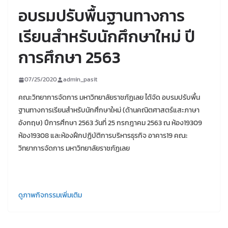
อบรมปรับพื้นฐานทางการ
เรียนสำหรับนักศึกษาใหม่ ปี
การศึกษา 2563
07/25/2020
admin_pasit
คณะวิทยาการจัดการ มหาวิทยาลัยราชภัฏเลย ได้จัด อบรมปรับพื้น
ฐานทางการเรียนสำหรับนักศึกษาใหม่ (ด้านคณิตศาสตร์แสะภาษา
อังกฤษ) ปีการศึกษา 2563 วันที่ 25 กรกฎาคม 2563 ณ ห้อง19309
ห้อง19308 และห้องฝึกปฏิบัติการบริหารธุรกิจ อาคาร19 คณะ
วิทยาการจัดการ มหาวิทยาลัยราชภัฏเลย
ดูภาพกิจกรรมเพิ่มเติม