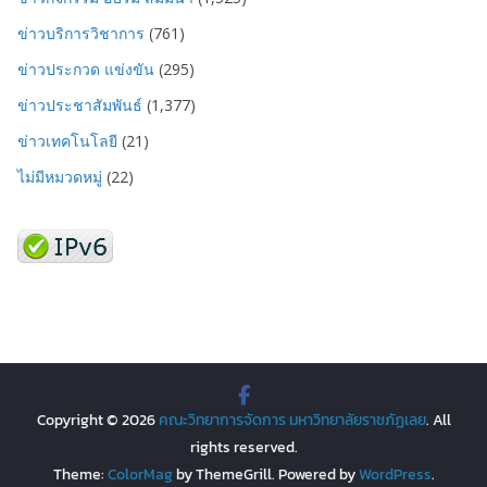
ข่าวบริการวิชาการ
(761)
ข่าวประกวด แข่งขัน
(295)
ข่าวประชาสัมพันธ์
(1,377)
ข่าวเทคโนโลยี
(21)
ไม่มีหมวดหมู่
(22)
Copyright © 2026
คณะวิทยาการจัดการ มหาวิทยาลัยราชภัฏเลย
. All
rights reserved.
Theme:
ColorMag
by ThemeGrill. Powered by
WordPress
.