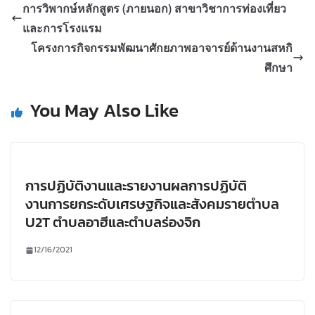
การวิพากษ์หลักสูตร (ภายนอก) สาขาวิชาการท่องเที่ยว
และการโรงแรม
โครงการกิจกรรมพัฒนาศักยภาพอาจารย์ด้านงานสหกิ
ศึกษา
You May Also Like
การปฏิบัติงานและรายงานผลการปฏิบัติ
งานการยกระดับเศรษฐกิจและสังคมรายตำบล
U2T ตำบลอาฮีและตำบลร่องจิก
12/16/2021