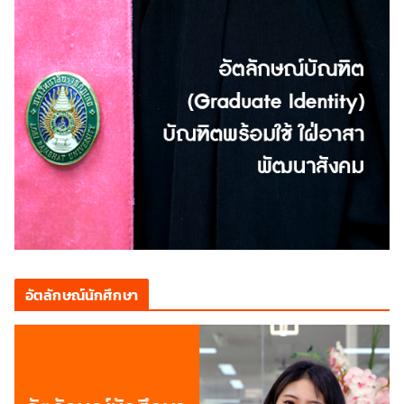
อัตลักษณ์นักศึกษา