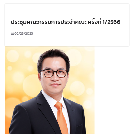
ประชุมคณะกรรมการประจำคณะ ครั้งที่ 1/2566
02/23/2023