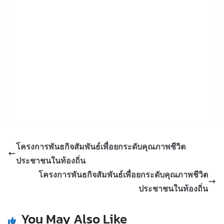
โครงการพันธกิจสัมพันธ์เพื่อยกระดับคุณภาพชีวิต
ประชาชนในท้องถิ่น
โครงการพันธกิจสัมพันธ์เพื่อยกระดับคุณภาพชีวิต
ประชาชนในท้องถิ่น
You May Also Like