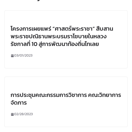
โครงการเผยแพร่ “ศาสตร์พระราชา” สืบสาน
พระราชปณิธานพระบรมราโชบายในหลวง
รัชกาลที่ 10 สู่การพัฒนาท้องถิ่นไทเลย
03/01/2023
การประชุมคณะกรรมการวิชาการ คณะวิทยาการ
จัดการ
02/28/2023