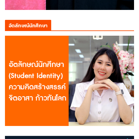
อัตลักษณ์นักศึกษา