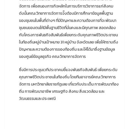
จัดการ เพื่อสนองภารกิจหลักในการบริการวิชาการแก่สังคม
ดังนั้นคณะวิทยาการจัดการจ่ึงต้องมีการศึกษาข้อมูลพื้นฐาน
ของชุมชนในพื้นที่ต่างๆ ที่มีปัญหาและความต้องการที่จะพัฒนา
ชุมชนของตนให้มีพื้นฐานชีวิตที่มั่นคงและมีคุณภาพ สอดคล้อง
กับโครงการพันธกิจสัมพันธ์เพื่อยกระดับคุณภาพชีวิตประชาชน
ในท้องถิ่นหมู่บ้านเป้าหมาย 31 หมู่บ้าน จังหวัดเลย เพื่อให้ทราบถึง
ปัญหาและความต้องการของท้องถิ่น และให้ได้มาซึ่งฐานข้อมูล
ของศูนย์ข้อมูลธุรกิจ คณะวิทยาการจัดการ
ซึ่งมีการประชุมเวทีประชาคมชี้แจงพันธกิจสัมพันธ์ เพื่อยกระดับ
คุณภาพชีวิตประชาชนในท้องถิ่น โดยทีมอาจารย์คณะวิทยาการ
จัดการ มหาวิทยาลัยราชภัฏเลย เกี่ยวกับประเด็น การพัฒนาท้อง
ถิ่น การพัฒนาอาชีพ เศรษฐกิจ สังคม สิ่งแวดล้อม และ
วัฒนธรรมและประเพณี