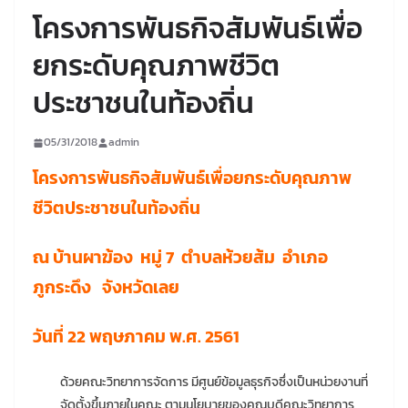
โครงการพันธกิจสัมพันธ์เพื่อ
ยกระดับคุณภาพชีวิต
ประชาชนในท้องถิ่น
05/31/2018
admin
โครงการพันธกิจสัมพันธ์เพื่อยกระดับคุณภาพ
ชีวิตประชาชนในท้องถิ่น
ณ บ้านผาฆ้อง หมู่ 7 ตำบลห้วยส้ม อำเภอ
ภูกระดึง จังหวัดเลย
วันที่ 22 พฤษภาคม พ.ศ. 2561
ด้วยคณะวิทยาการจัดการ มีศูนย์ข้อมูลธุรกิจซึ่งเป็นหน่วยงานที่
จัดตั้งขึ้นภายในคณะ ตามนโยบายของคณบดีคณะวิทยาการ