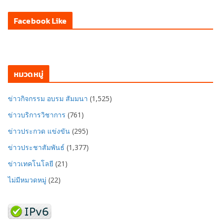
Facebook Like
หมวดหมู่
ข่าวกิจกรรม อบรม สัมมนา
(1,525)
ข่าวบริการวิชาการ
(761)
ข่าวประกวด แข่งขัน
(295)
ข่าวประชาสัมพันธ์
(1,377)
ข่าวเทคโนโลยี
(21)
ไม่มีหมวดหมู่
(22)