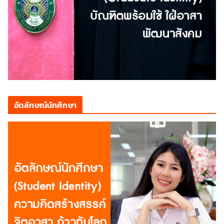
อัตลักษณ์นักศึกษา