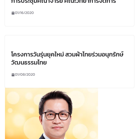
การประชุมคณาจารย์ คณะวิทยาการจัดการ
01/16/2020
โครงการวันรุ่นยุคใหม่ สวมผ้าไทยร่วมอนุกรักษ์
วัฒนธรรมไทย
01/08/2020