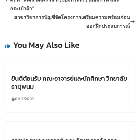
กระเป๋าผ้า”
สาขาวิชาการบัญชีจัดโครงการเตรียมความพร้อมก่อน
ออกฝึกประสบการณ์
You May Also Like
ยินตีต้อนรับ คณะอาจารย์และนักศึกษา วิทยาลัย
ธาตุพนม
01/17/2020