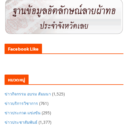
Facebook Like
หมวดหมู่
ข่าวกิจกรรม อบรม สัมมนา
(1,525)
ข่าวบริการวิชาการ
(761)
ข่าวประกวด แข่งขัน
(295)
ข่าวประชาสัมพันธ์
(1,377)