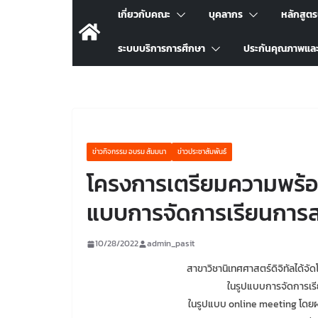
เกี่ยวกับคณะ
บุคลากร
หลักสูต
ระบบบริการการศึกษา
ประกันคุณภาพแล
ข่าวกิจกรรม อบรม สัมมนา
ข่าวประชาสัมพันธ์
โครงการเตรียมความพร้อ
แบบการจัดการเรียนการส
10/28/2022
admin_pasit
สาขาวิชานิเทศศาสตร์ดิจิทัลได้
ในรูปแบบการจัดการเร
ในรูปแบบ online meeting โดยผ่