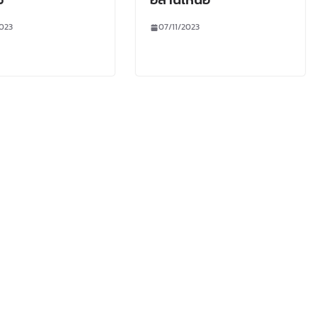
023
07/11/2023