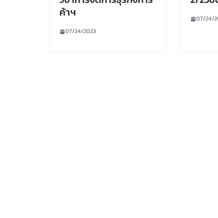
ค้าฯ
07/24/2
07/24/2023