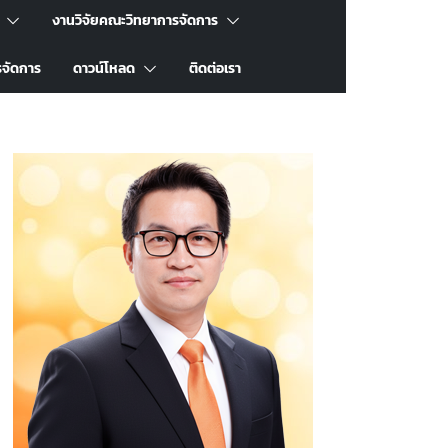
งานวิจัยคณะวิทยาการจัดการ
รจัดการ
ดาวน์โหลด
ติดต่อเรา