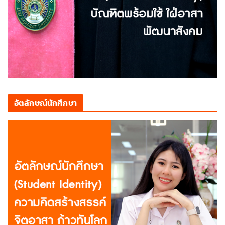
อัตลักษณ์นักศึกษา