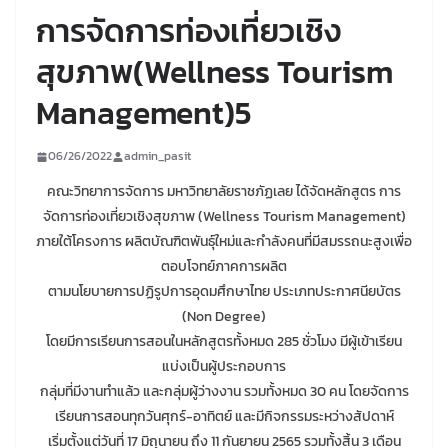
การจัดการท่องเที่ยวเชิง
สุขภาพ(Wellness Tourism
Management)5
06/26/2022
admin_pasit
คณะวิทยาการจัดการ มหาวิทยาลัยราชภัฏเลย ได้จัดหลักสูตร การ
จัดการท่องเที่ยวเชิงสุขภาพ (Wellness Tourism Management)
ภายใต้โครงการ ผลิตบัณฑิตพันธุ์ใหม่และกำลังคนที่มีสมรรถนะสูงเพื่อ
ตอบโจทย์ภาคการผลิต
ตามนโยบายการปฏิรูปการอุดมศึกษาไทย ประเภทประกาศนียบัตร
(Non Degree)
โดยมีการเรียนการสอนในหลักสูตรทั้งหมด 285 ชั่วโมง มีผู้เข้าเรียน
แบ่งเป็นผู้ประกอบการ
กลุ่มที่มีงานทำแล้ว และกลุ่มผู้ว่างงาน รวมทั้งหมด 30 คน โดยจัดการ
เรียนการสอนทุกวันศุกร์-อาทิตย์ และมีกิจกรรมระหว่างสัปดาห์
เริ่มตั้งแต่วันที่ 17 มิถุนายน ถึง 11 กันยายน 2565 รวมทั้งสิ้น 3 เดือน