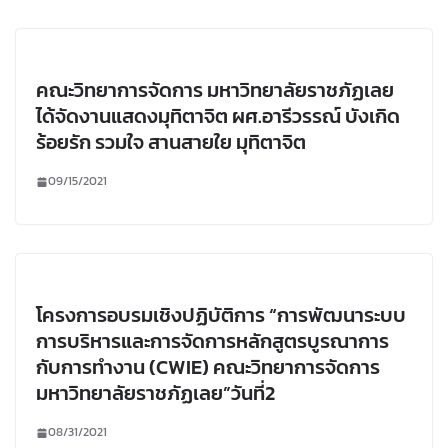
คณะวิทยาการจัดการ มหาวิทยาลัยราชภัฏเลย
ได้จัดงานแสดงมุทิตาจิต ผศ.อารีวรรณ์ บังเกิด
ร้อยรัก รวมใจ สานสายใย มุทิตาจิต
09/15/2021
โครงการอบรมเชิงปฏิบัติการ “การพัฒนาระบบ
การบริหารและการจัดการหลักสูตรบูรณาการ
กับการทำงาน (CWIE) คณะวิทยาการจัดการ
มหาวิทยาลัยราชภัฏเลย”วันที่2
08/31/2021