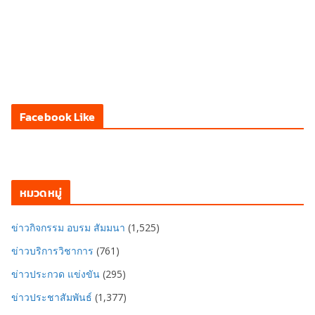
Facebook Like
หมวดหมู่
ข่าวกิจกรรม อบรม สัมมนา
(1,525)
ข่าวบริการวิชาการ
(761)
ข่าวประกวด แข่งขัน
(295)
ข่าวประชาสัมพันธ์
(1,377)