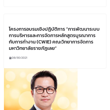
โครงการอบรมเชิงปฏิบัติการ “การพัฒนาระบบ
การบริหารและการจัดการหลักสูตรบูรณาการ
กับการทำงาน (CWIE) คณะวิทยาการจัดการ
มหาวิทยาลัยราชภัฏเลย”
08/30/2021