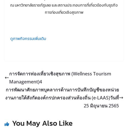
ณ มหาวิทยาลัยราชภัฏเลย และสถานประกอบการที่เกี่ยวข้องกับธุรกิจ
การท่องเที่ยวเชิงสุขภาพ
ดูภาพกิจกรรมเพิ่มเติม
การจัดการท่องเที่ยวเชิงสุขภาพ (Wellness Tourism
Management)4
การพัฒนาศักยภาพบุคลากรด้านการบันทึกบัญชีของหน่วย
งานภายใต้สังกัดองค์กรปกครองส่วนท้องถิ่น (e-LAAS)วันที่
25 มิถุนายน 2565
You May Also Like